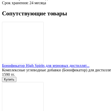
Срок хранения: 24 месяца
Сопутствующие товары
Бонификатор High Spirits для зерновых дистиллят...
Комплексные углеводные добавки (Бонификатор) для дистиллят
1590 тг.