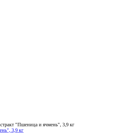
тракт "Пшеница и ячмень", 3,9 кг