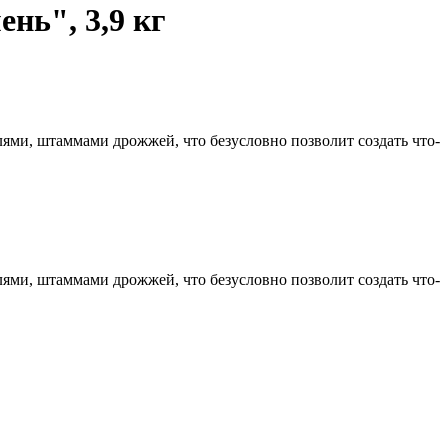
нь", 3,9 кг
ями, штаммами дрожжей, что безусловно позволит создать что-
ями, штаммами дрожжей, что безусловно позволит создать что-