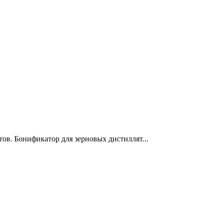
ов. Бонификатор для зерновых дистиллят...