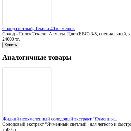
Солод светлый, Текели 40 кг мешок
Солод «Пилс» Текели. Алматы. Цвет(EBC) 3-5, специальный, я
24000 тг.
Аналогичные товары
Жидкий неохмеленный солодовый экстракт "Ячменны...
Солодовый экстракт "Ячменный светлый" для легкого и быстро
7500 тг.