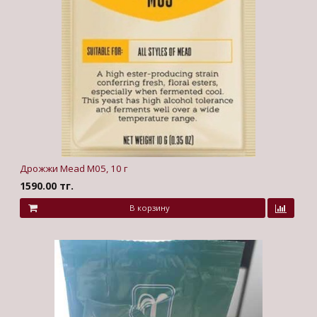
Дрожжи Mead M05, 10 г
1590.00 тг.
В корзину