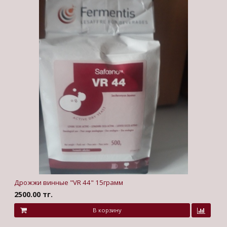
Дрожжи винные "VR 44" 15грамм
2500.00 тг.
В корзину