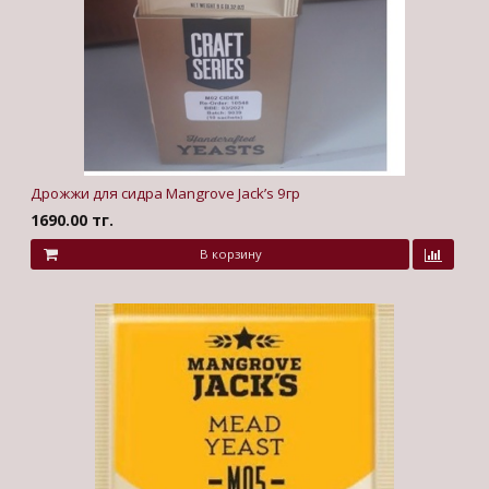
Дрожжи для сидра Mangrove Jack’s 9гр
1690.00 тг.
В корзину