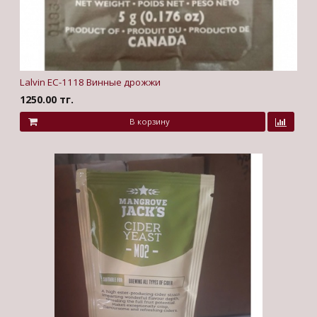
Lalvin EC-1118 Винные дрожжи
1250.00 тг.
В корзину