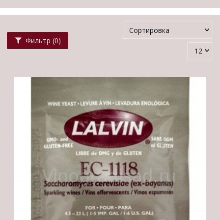
Фильтр
(0)