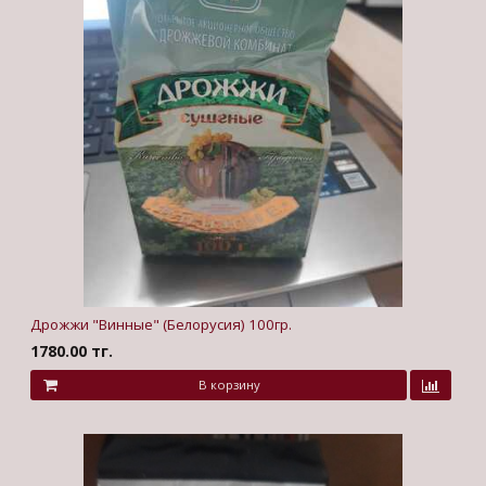
Дрожжи "Винные" (Белорусия) 100гр.
1780.00 тг.
В корзину