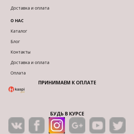
Доставка и оплата
О НАС
Каталог
Блог
Контакты
Доставка и оплата
Оплата
ПРИНИМАЕМ К ОПЛАТЕ
БУДЬ В КУРСЕ