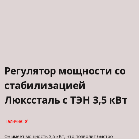
Регулятор мощности со
стабилизацией
Люкссталь с ТЭН 3,5 кВт
Наличие:
✘
Он имеет мощность 3,5 кВт, что позволит быстро