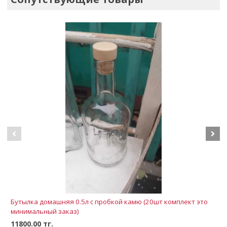
Бутылка домашняя 0.5л с пробкой камю (20шт комплект это
минимальный заказ)
11800.00 тг.