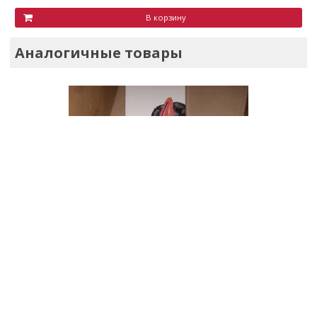
В корзину
Аналогичные товары