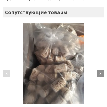
Сопутствующие товары