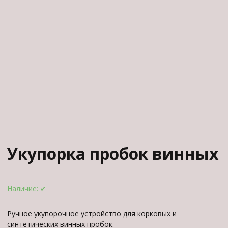
Укупорка пробок винных
Наличие:
✔
Ручное укупорочное устройство для корковых и
синтетических винных пробок.