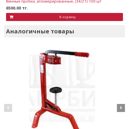
Винные пробки, агломерированные, (34/21) 100 шт
6500.00 тг.
В корзину
Аналогичные товары