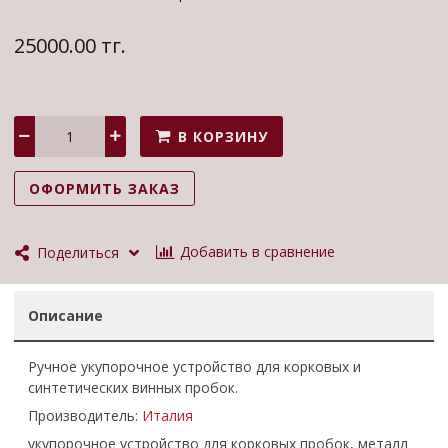
25000.00 тг.
В КОРЗИНУ
ОФОРМИТЬ ЗАКАЗ
Добавить в сравнение
Поделиться
Описание
Ручное укупорочное устройство для корковых и
синтетических винных пробок.
Производитель:
Италия
укупорочное устройство для корковых пробок, металл