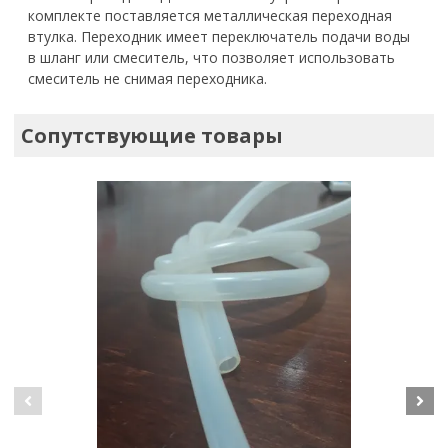
комплекте поставляется металлическая переходная
втулка. Переходник имеет переключатель подачи воды
в шланг или смеситель, что позволяет использовать
смеситель не снимая переходника.
Сопутствующие товары