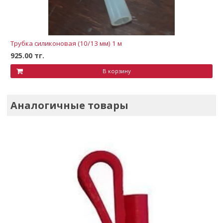
Трубка силиконовая (10/13 мм) 1 м
925.00 тг.
В корзину
Аналогичные товары