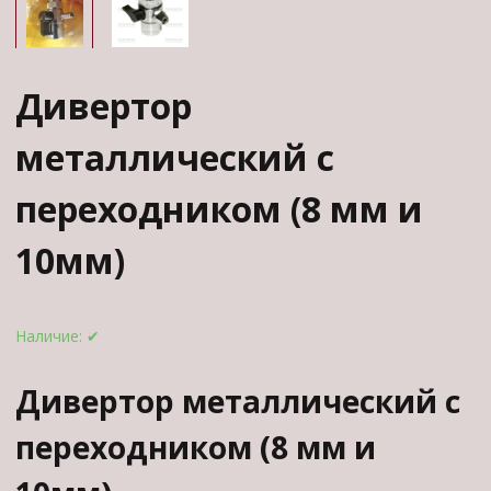
Дивертор
металлический с
переходником (8 мм и
10мм)
Наличие:
✔
Дивертор металлический с
переходником (8 мм и