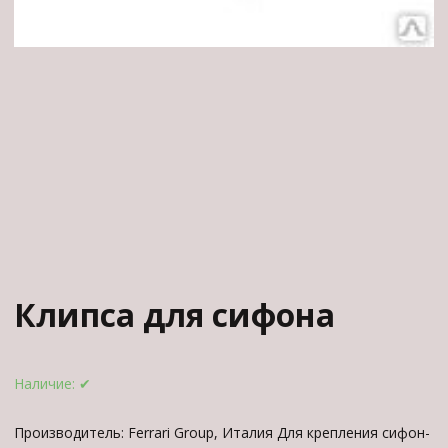
Клипса для сифона
Наличие:
✔
Производитель: Ferrari Group, Италия Для крепления сифон-