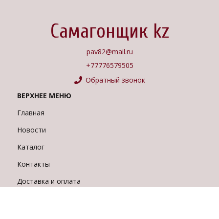
Самагонщик kz
pav82@mail.ru
+77776579505
Обратный звонок
ВЕРХНЕЕ МЕНЮ
Главная
Новости
Каталог
Контакты
Доставка и оплата
О НАС
Каталог