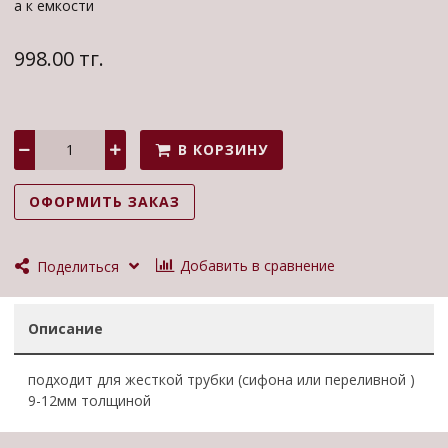
а к емкости
998.00 тг.
В КОРЗИНУ
ОФОРМИТЬ ЗАКАЗ
Добавить в сравнение
Поделиться
Описание
подходит для жесткой трубки (сифона или переливной )
9-12мм толщиной