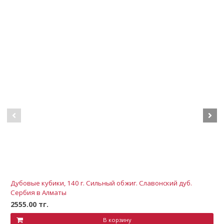
Дубовые кубики, 140 г. Сильный обжиг. Славонский дуб.
Сербия в Алматы
2555.00 тг.
В корзину