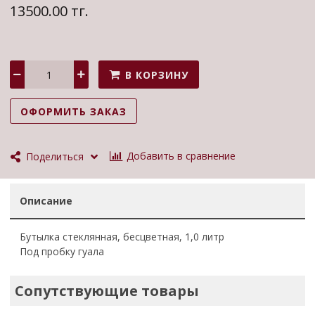
13500.00 тг.
В КОРЗИНУ
ОФОРМИТЬ ЗАКАЗ
Добавить в сравнение
Поделиться
Описание
Бутылка стеклянная, бесцветная, 1,0 литр
Под пробку гуала
Сопутствующие товары