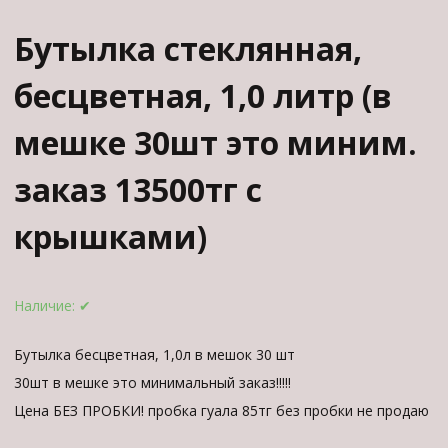
Бутылка стеклянная,
бесцветная, 1,0 литр (в
мешке 30шт это миним.
заказ 13500тг с
крышками)
Наличие:
✔
Бутылка бесцветная, 1,0л в мешок 30 шт
30шт в мешке это минимальный заказ!!!!!
Цена БЕЗ ПРОБКИ! пробка гуала 85тг без пробки не продаю