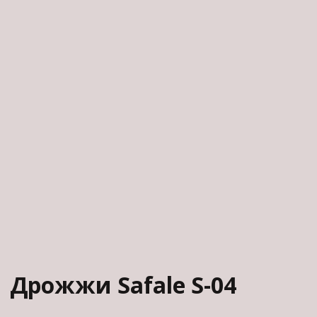
Дрожжи Safale S-04