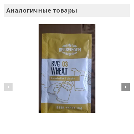
Аналогичные товары
Дрожжи элевые