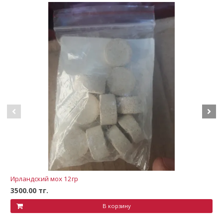
Ирландский мох 12гр
3500.00 тг.
В корзину