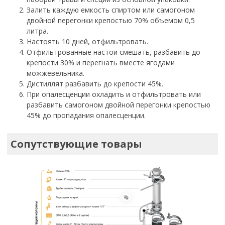
Залить каждую емкость спиртом или самогоном
двойной перегонки крепостью 70% объемом 0,5
литра.
Настоять 10 дней, отфильтровать.
Отфильтрованные настои смешать, разбавить до
крепости 30% и перегнать вместе ягодами
можжевельника.
Дистиллят разбавить до крепости 45%.
При опалесценции охладить и отфильтровать или
разбавить самогоном двойной перегонки крепостью
45% до пропадания опалесценции.
Сопутствующие товары