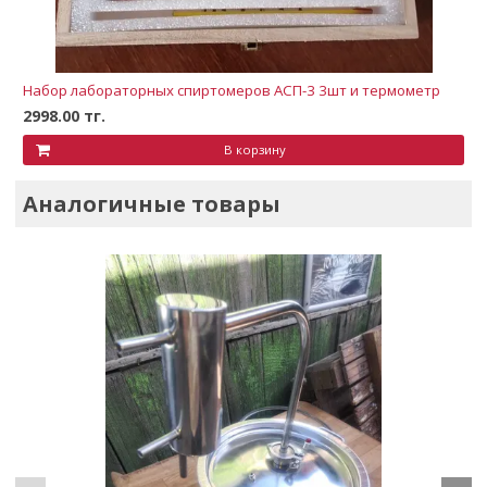
Набор лабораторных спиртомеров АСП-3 3шт и термометр
2998.00 тг.
В корзину
Аналогичные товары