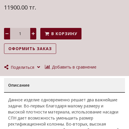
11900.00 тг.
В КОРЗИНУ
ОФОРМИТЬ ЗАКАЗ
Добавить в сравнение
Поделиться
Описание
Данное изделие одновременно решает два важнейшие
задачи. Во-первых благодаря малому размеру и
высокой плотности материала, использование насадки
СПН дает возможность уменьшить размер
ректификационной колонны. Во-вторых, высокая