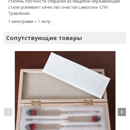
степень плотности спиралей из пищевой нержавеющей
стали усиливает качество очистки самогона. СПН
Травленая
1 килограмм = 1 литр
Сопутствующие товары