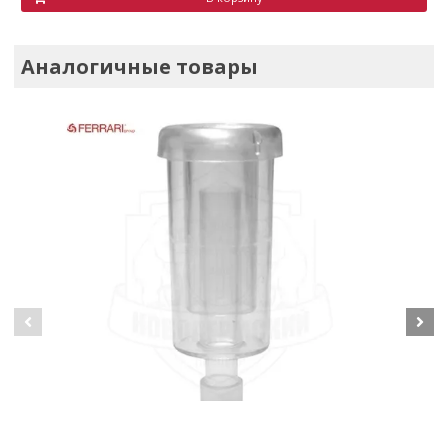
Аналогичные товары