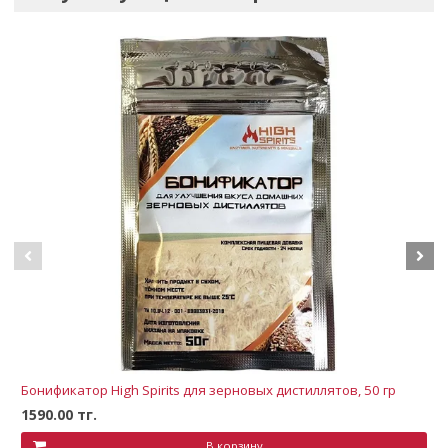
Бонификатор High Spirits для зерновых дистиллятов, 50 гр
1590.00 тг.
В корзину