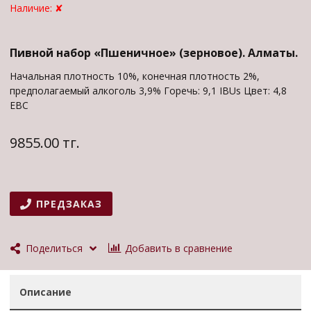
Наличие:
✘
Пивной набор «Пшеничное» (зерновое). Алматы.
Начальная плотность 10%, конечная плотность 2%,
предполагаемый алкоголь 3,9% Горечь: 9,1 IBUs Цвет: 4,8
EBC
9855.00 тг.
ПРЕДЗАКАЗ
Добавить в сравнение
Поделиться
Описание