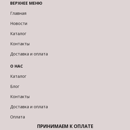
ВЕРХНЕЕ МЕНЮ
Главная
Новости
Каталог
Контакты
Доставка и оплата
О НАС
Каталог
Блог
Контакты
Доставка и оплата
Оплата
ПРИНИМАЕМ К ОПЛАТЕ