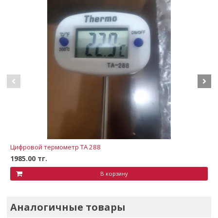
Цифровой термометр TА 288
1985.00 тг.
В корзину
Аналогичные товары