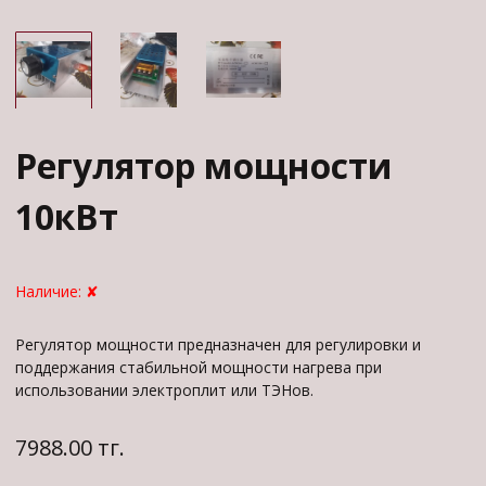
Регулятор мощности
10кВт
Наличие:
✘
Регулятор мощности предназначен для регулировки и
поддержания стабильной мощности нагрева при
использовании электроплит или ТЭНов.
7988.00 тг.