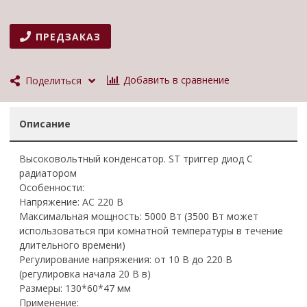
ПРЕДЗАКАЗ
Добавить в сравнение
Поделиться
Описание
Высоковольтный конденсатор.
ST триггер диод
С
радиатором
Особенности:
Напряжение: AC 220 В
Максимальная мощность: 5000 Вт (3500 Вт может
использоваться при комнатной температуры в течение
длительного времени)
Регулирование напряжения: от 10 В до 220 В
(регулировка начала 20 В в)
Размеры: 130*60*47 мм
Применение: