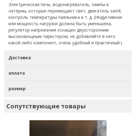
Электрическая печь, водонагреватель, лампы и
латерны, которые перемещают свет, двигатель samll,
контроль температуры паяльника и т. д. (Индуктивная
или мощность нагрузки должна быть уменьшена,
регулятор напряжения оснащен двухсторонним
высокомощным тиристером, не добавляйте в него
какой-либо компонент, очень удобный и практичный.)
Доставка
оплата
размер
Сопутствующие товары