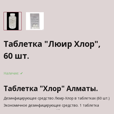
Таблетка "Люир Хлор",
60 шт.
Наличие:
✔
Таблетка "Хлор" Алматы.
Дезинфицирующее средство Люир-Хлор в таблетках (60 шт.)
Экономичное дезинфицирующее средство. 1 таблетка
рассчитана на растворение в 10 литрах воды.